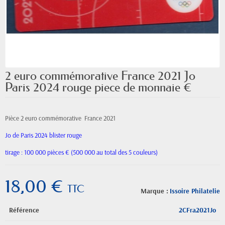
2 euro commémorative France 2021 Jo
Paris 2024 rouge piece de monnaie €
Pièce 2 euro commémorative France 2021
Jo de Paris 2024 blister rouge
tirage : 100 000 pièces € (500 000 au total des 5 couleurs)
18,00 €
TTC
Marque :
Issoire Philatelie
Référence
2CFra2021Jo