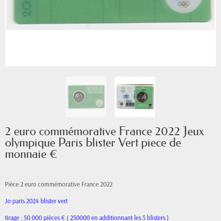
2 euro commémorative France 2022 Jeux
olympique Paris blister Vert piece de
monnaie €
Pièce 2 euro commémorative France 2022
Jo paris 2024
blister vert
tirage : 50 000 pièces € ( 250000 en additionnant les 5 blisters )