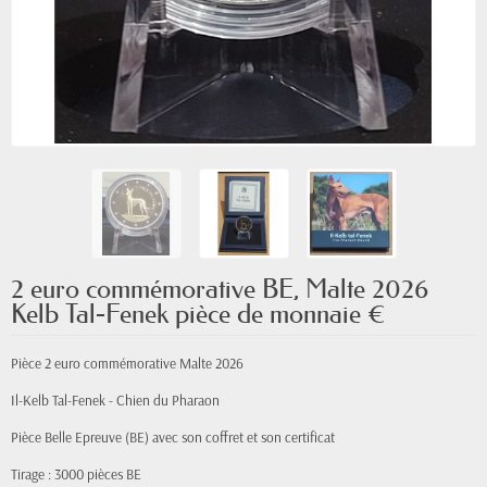
2 euro commémorative BE, Malte 2026
Kelb Tal-Fenek pièce de monnaie €
Pièce 2 euro commémorative Malte 2026
Il-Kelb Tal-Fenek - Chien du Pharaon
Pièce Belle Epreuve (BE) avec son coffret et son certificat
Tirage : 3000 pièces BE