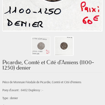
Picardie, Comté et Cité d'Amiens (1100-
1250) denier
Pièce de Monnaie Féodale de Picardie, Comté et Cité d'Amiens
Poey d'avant : 6402 Duplessy : -
Type : denier