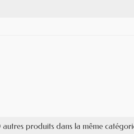
 autres produits dans la même catégori