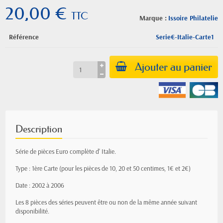
20,00 €
TTC
Marque :
Issoire Philatelie
Référence
Serie€-Italie-Carte1
Ajouter au panier
Description
Série de pièces Euro complète d' Italie.
Type : 1ère Carte (pour les pièces de 10, 20 et 50 centimes, 1€ et 2€)
Date : 2002 à 2006
Les 8 pièces des séries peuvent être ou non de la même année suivant
disponibilité.