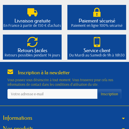
Livraison gratuite
Paiement sécurisé
En France à partir de 150 € d'achats
Paiement en ligne 100% sécurisé
Retours faciles
Service client
Retours possibles pendant 14 jours
Du Mardi au Samedi de 9h à 18h30
Inscription à la newsletter
Vous pouvez vous désinscrire à tout moment. Vous trouverez pour cela nos
informations de contact dans les conditions d'utilisation du site.
Informations
Nos produits