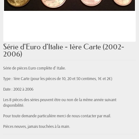
Série d'Euro d'Italie - 1ère Carte (2002-
2006)
Série de pièces Euro complète d' Italie.
Type : 1ère Carte (pour les pièces de 10, 20 et 50 centimes, 1€ et 2€)
Date : 2002 à 2006
Les 8 pièces des séries peuvent être ou non de la même année suivant
disponibilité.
Pour toute demande particulière merci de nous contacter par mail.
Pièces neuves, jamais
touchées
à la main.