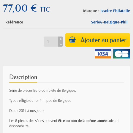
77,00 €
TTC
Marque :
Issoire Philatelie
Référence
Serie€-Belgique-Phil
Ajouter au panier
Description
Série de pièces Euro complète de Belgique.
Type : effigie du roi Philippe de Belgique
Date : 2014 à nos jours
Les 8 pièces des séries peuvent
être ou non de la même année
suivant
disponibilité.