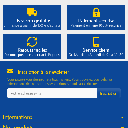
Livraison gratuite
Paiement sécurisé
En France à partir de 150 € d'achats
Paiement en ligne 100% sécurisé
Retours faciles
Service client
Retours possibles pendant 14 jours
Du Mardi au Samedi de 9h à 18h30
Inscription à la newsletter
Vous pouvez vous désinscrire à tout moment. Vous trouverez pour cela nos
informations de contact dans les conditions d'utilisation du site.
Informations
Nos produits