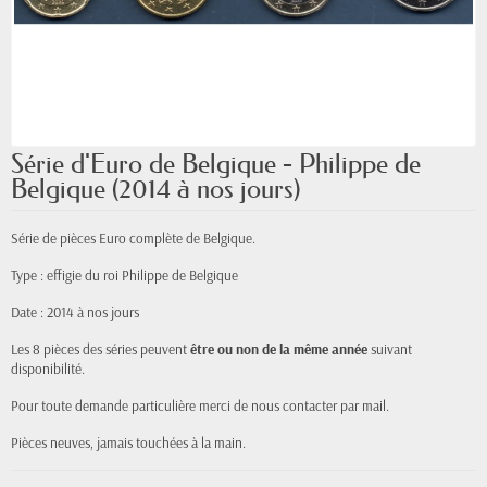
Série d'Euro de Belgique - Philippe de
Belgique (2014 à nos jours)
Série de pièces Euro complète de Belgique.
Type : effigie du roi Philippe de Belgique
Date : 2014 à nos jours
Les 8 pièces des séries peuvent
être ou non de la même année
suivant
disponibilité.
Pour toute demande particulière merci de nous contacter par mail.
Pièces neuves, jamais
touchées
à la main.