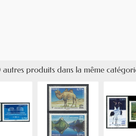
 autres produits dans la même catégori