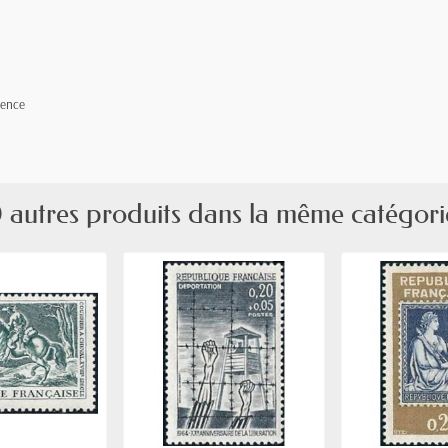
vence
 autres produits dans la même catégori