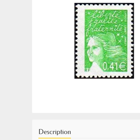
Description