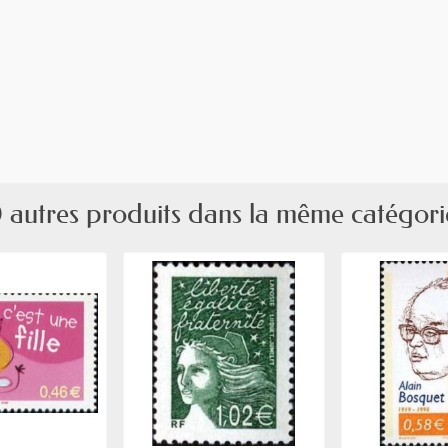
 autres produits dans la même catégori