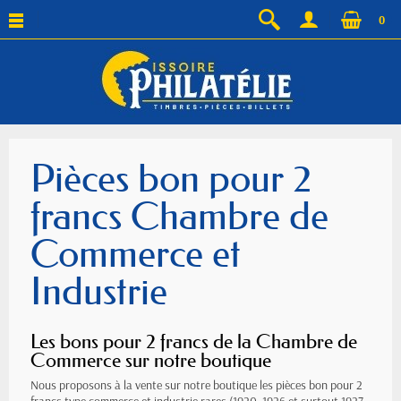
0
Pièces bon pour 2
francs Chambre de
Commerce et
Industrie
Les bons pour 2 francs de la Chambre de
Commerce sur notre boutique
Nous proposons à la vente sur notre boutique les pièces bon pour 2