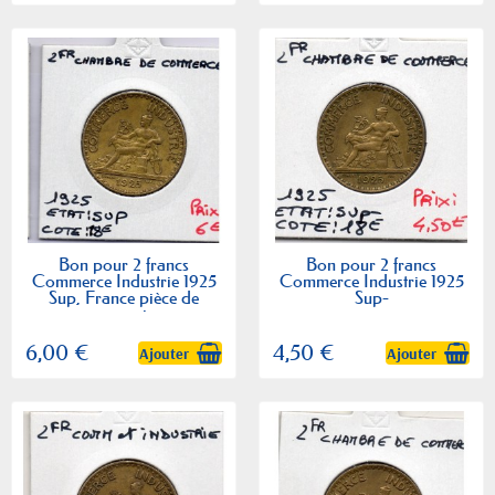
Bon pour 2 francs
Bon pour 2 francs
Commerce Industrie 1925
Commerce Industrie 1925
Sup, France pièce de
Sup-
monnaie
6,00 €
4,50 €
Ajouter
Ajouter