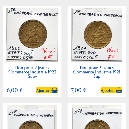
Bon pour 2 francs
Bon pour 2 francs
Commerce Industrie 1922
Commerce Industrie 1921
Sup-
Sup
6,00 €
7,00 €
Ajouter
Ajouter