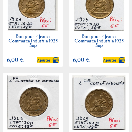
Bon pour 2 francs
Bon pour 2 francs
Commerce Industrie 1923
Commerce Industrie 1923
Sup
Sup
6,00 €
6,00 €
Ajouter
Ajouter