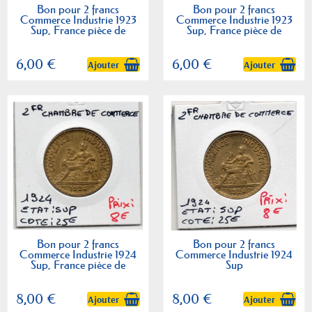
Bon pour 2 francs
Bon pour 2 francs
Commerce Industrie 1923
Commerce Industrie 1923
Sup, France pièce de
Sup, France pièce de
monnaie
monnaie
6,00 €
6,00 €
Ajouter
Ajouter
Bon pour 2 francs
Bon pour 2 francs
Commerce Industrie 1924
Commerce Industrie 1924
Sup, France pièce de
Sup
monnaie
8,00 €
8,00 €
Ajouter
Ajouter