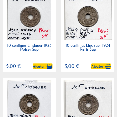
10 centimes Lindauer 1923
10 centimes Lindauer 1924
Poissy Sup
Paris Sup
5,00 €
5,00 €
Ajouter
Ajouter