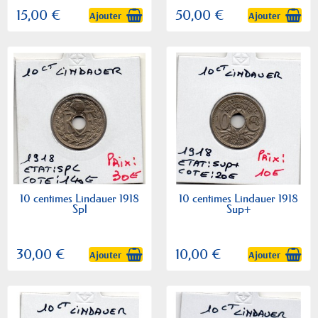
15,00 €
50,00 €
Ajouter
Ajouter
10 centimes Lindauer 1918
10 centimes Lindauer 1918
Spl
Sup+
30,00 €
10,00 €
Ajouter
Ajouter