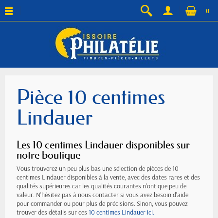
0
Pièce 10 centimes
Lindauer
Les 10 centimes Lindauer disponibles sur
notre boutique
Vous trouverez un peu plus bas une sélection de pièces de 10
centimes Lindauer disponibles à la vente, avec des dates rares et des
qualités supérieures car les qualités courantes n'ont que peu de
valeur. N'hésitez pas à nous contacter si vous avez besoin d'aide
pour commander ou pour plus de précisions. Sinon, vous pouvez
trouver des détails sur ces
10 centimes Lindauer ici.