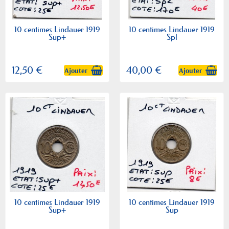
10 centimes Lindauer 1919
10 centimes Lindauer 1919
Sup+
Spl
12,50 €
40,00 €
Ajouter
Ajouter
10 centimes Lindauer 1919
10 centimes Lindauer 1919
Sup+
Sup