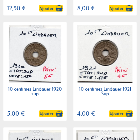
12,50 €
8,00 €
Ajouter
Ajouter
10 centimes Lindauer 1920
10 centimes Lindauer 1921
sup
Sup
5,00 €
4,00 €
Ajouter
Ajouter