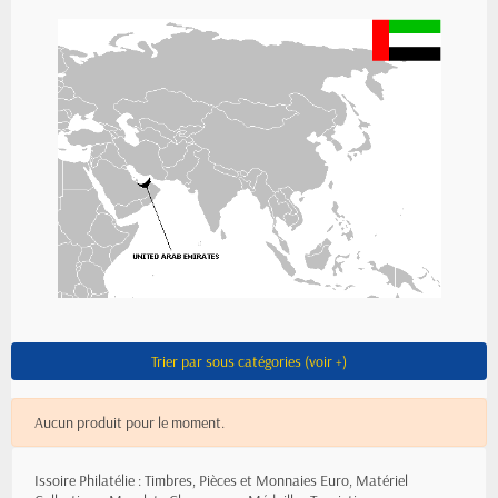
Trier par sous catégories (voir +)
Aucun produit pour le moment.
Issoire Philatélie : Timbres, Pièces et Monnaies Euro, Matériel