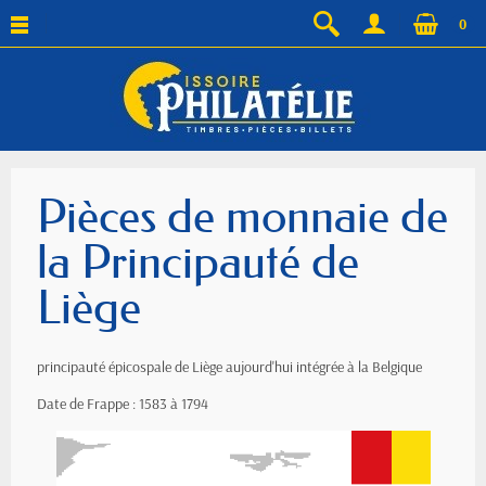
0
Pièces de monnaie de
la Principauté de
Liège
principauté épicospale de Liège aujourd'hui intégrée à la Belgique
Date de Frappe : 1583 à 1794