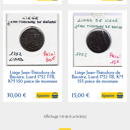
Liège Jean-Théodore de
Liège Jean-Théodore de
Bavière, Liard 1752 TTB,
Bavière, Liard 1752 TB, KM
KM 150 pièce de monnaie
155 pièce de monnaie
30,00 €
15,00 €
Ajouter
Ajouter
Affichage 1-8 de 8 article(s)