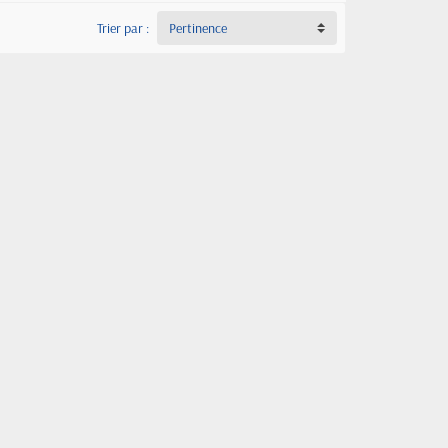
Trier par :
Pertinence