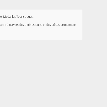
e, Médailles Touristiques.
stoire à travers des timbres rares et des pièces de monnaie