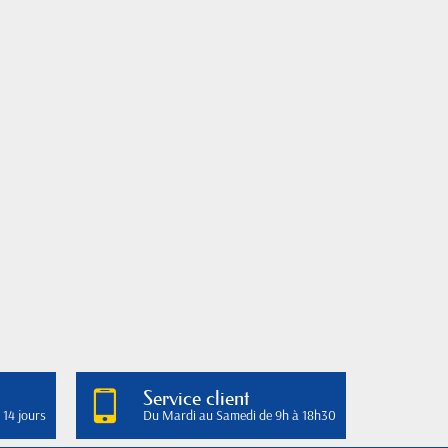
Service client
 14 jours
Du Mardi au Samedi de 9h à 18h30