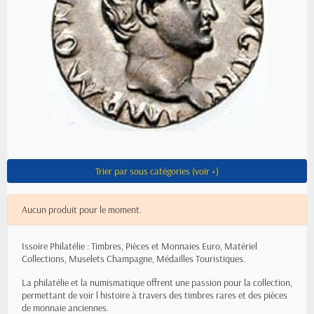
Trier par sous catégories (voir +)
Aucun produit pour le moment.
Issoire Philatélie : Timbres, Pièces et Monnaies Euro, Matériel
Collections, Muselets Champagne, Médailles Touristiques.
La philatélie et la numismatique offrent une passion pour la collection,
permettant de voir l histoire à travers des timbres rares et des pièces
de monnaie anciennes.