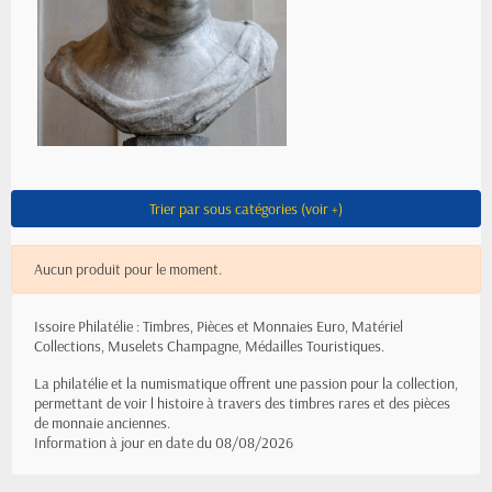
Trier par sous catégories (voir +)
Aucun produit pour le moment.
Issoire Philatélie : Timbres, Pièces et Monnaies Euro, Matériel
Collections, Muselets Champagne, Médailles Touristiques.
La philatélie et la numismatique offrent une passion pour la collection,
permettant de voir l histoire à travers des timbres rares et des pièces
de monnaie anciennes.
Information à jour en date du 08/08/2026