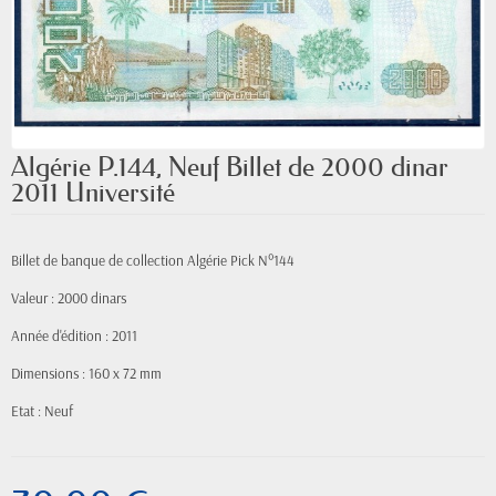
Algérie P.144, Neuf Billet de 2000 dinar
2011 Université
Billet de banque de collection Algérie Pick N°144
Valeur : 2000 dinars
Année d'édition : 2011
Dimensions : 160 x 72 mm
Etat : Neuf