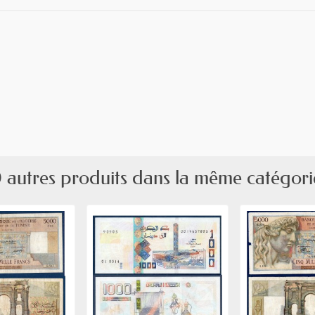
 autres produits dans la même catégori