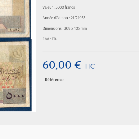
Valeur : 5000 francs
Année d'édition : 21.3.1955
Dimensions : 209 x 105 mm
Etat : TB-
60,00 €
TTC
Référence