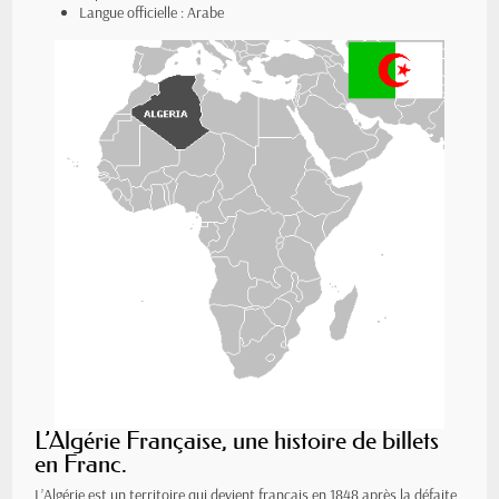
Langue officielle : Arabe
L’Algérie Française, une histoire de billets
en Franc.
L’Algérie est un territoire qui devient français en 1848 après la défaite