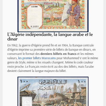
L’Algérie indépendante, la langue arabe et le
dinar
En 1962, la guerre d'Algérie prend fin et en 1964, la Banque centrale
d'Algérie imprime sa première série de billets de banque en dinars, en
conservant le format des
derniers billets en francs
et les mêmes
valeurs,
les premier billets Marocains
pour Mohammed V ont le même
genre de Style, même si les visuels changent. Même le code couleur
reste proche. Le français reste écrit au dos des billets, mais l'arabe
devient clairement la langue majeure du billet.