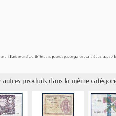
t, seront livrés selon disponibilité. Je ne possède pas de grande quantité de chaque bille
 autres produits dans la même catégori