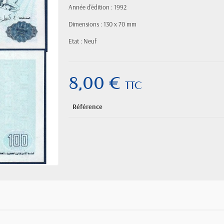
Année d'édition : 1992
Dimensions : 130 x 70 mm
Etat : Neuf
8,00 €
TTC
Référence