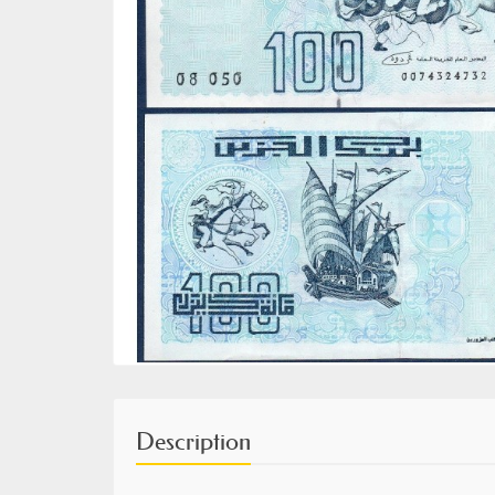
Description