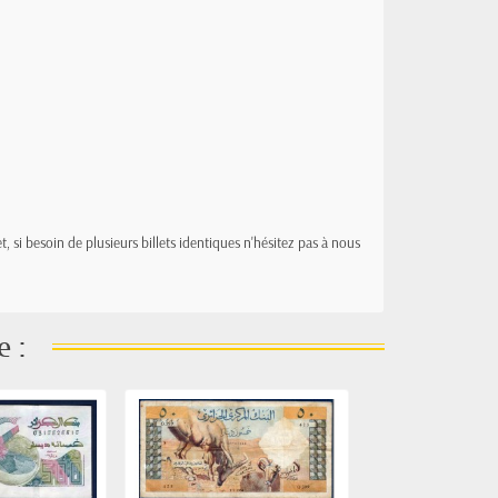
t, si besoin de plusieurs billets identiques n'hésitez pas à nous
e :