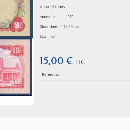
Valeur : 50 cents
Année d'édition : 1970
Dimensions : 141 x 60 mm
Etat : neuf
15,00 €
TTC
Référence