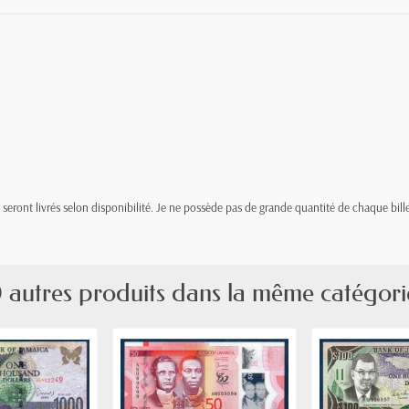
t, seront livrés selon disponibilité. Je ne possède pas de grande quantité de chaque bille
 autres produits dans la même catégori