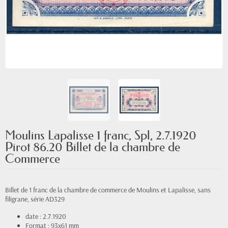
Moulins Lapalisse 1 franc, Spl, 2.7.1920
Pirot 86.20 Billet de la chambre de
Commerce
Billet de 1 franc de la chambre de commerce de Moulins et Lapalisse, sans
filigrane, série AD329
date : 2.7.1920
Format : 93x61 mm