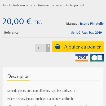
Pour toute demande particulière merci de nous contacter par mail.
20,00 €
TTC
Marque :
Issoire Philatelie
Référence
Serie€-Pays-bas-2019
Ajouter au panier
Description
Série de pièces Euro complète des Pays-bas après 2014
Pièces neuves, jamais
touchées
à la main.en coffret bu