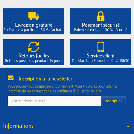
Livraison gratuite
Paiement sécurisé
En France à partir de 150 € d'achats
Paiement en ligne 100% sécurisé
Retours faciles
Service client
Retours possibles pendant 14 jours
Du Mardi au Samedi de 9h à 18h30
Inscription à la newsletter
Vous pouvez vous désinscrire à tout moment. Vous trouverez pour cela nos
informations de contact dans les conditions d'utilisation du site.
Informations