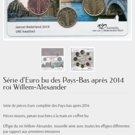
Série d'Euro bu des Pays-Bas après 2014
roi Willem-Alexander
Série de pièces Euro complète des Pays-bas après 2014
Pièces neuves, jamais
touchées
à la main.en coffret bu
Effigie du roi Willem-Alexander, nouvelle série avec toutes les effigies différentes
par rapport aux premières émissions