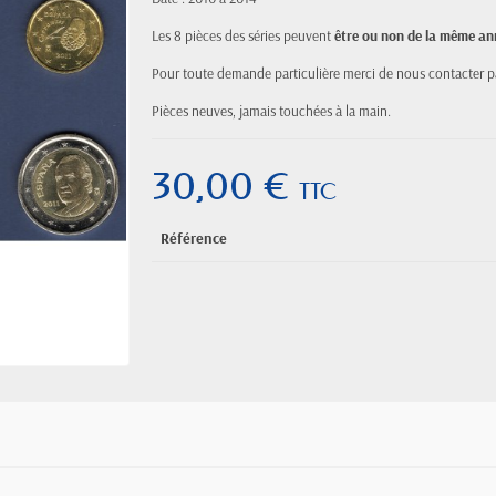
Les 8 pièces des séries peuvent
être ou non de la même an
Pour toute demande particulière merci de nous contacter pa
Pièces neuves, jamais
touchées
à la main.
30,00 €
TTC
Référence