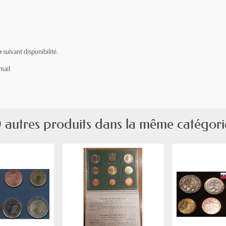
e
suivant disponibilité.
mail.
 autres produits dans la même catégori