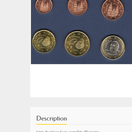
Description