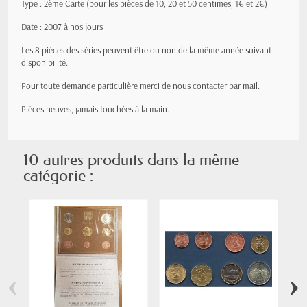
Type : 2ème Carte (pour les pièces de 10, 20 et 50 centimes, 1€ et 2€)
Date : 2007 à nos jours
Les 8 pièces des séries peuvent être ou non de la même année suivant
disponibilité.
Pour toute demande particulière merci de nous contacter par mail.
Pièces neuves, jamais
touchées
à la main.
10 autres produits dans la même
catégorie :
‹
›