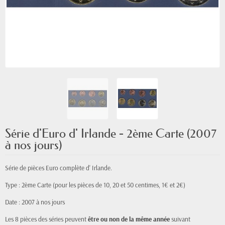
Série d'Euro d' Irlande - 2ème Carte (2007
à nos jours)
Série de pièces Euro complète d' Irlande.
Type : 2ème Carte (pour les pièces de 10, 20 et 50 centimes, 1€ et 2€)
Date : 2007 à nos jours
Les 8 pièces des séries peuvent
être ou non de la même année
suivant