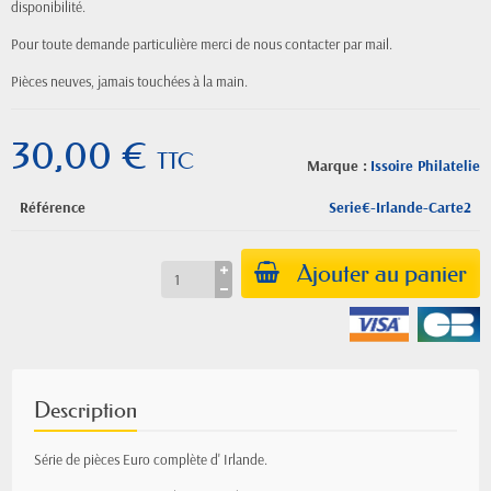
disponibilité.
Pour toute demande particulière merci de nous contacter par mail.
Pièces neuves, jamais
touchées
à la main.
30,00 €
TTC
Marque :
Issoire Philatelie
Référence
Serie€-Irlande-Carte2
Ajouter au panier
Description
Série de pièces Euro complète d' Irlande.