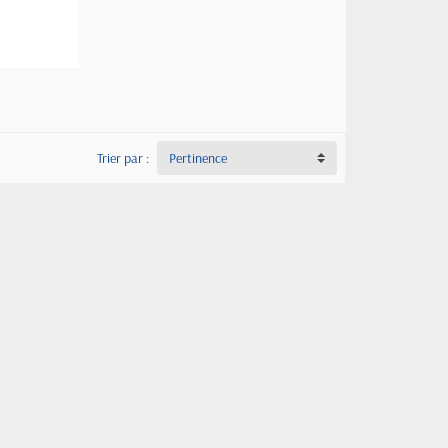
Trier par :
Pertinence