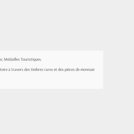
e, Médailles Touristiques.
stoire à travers des timbres rares et des pièces de monnaie