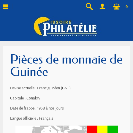
0
Pièces de monnaie de
Guinée
Devise actuelle : Franc guinéen (GNF)
Capitale : Conakry
Date de frappe : 1958 à nos jours
Langue officielle : Français