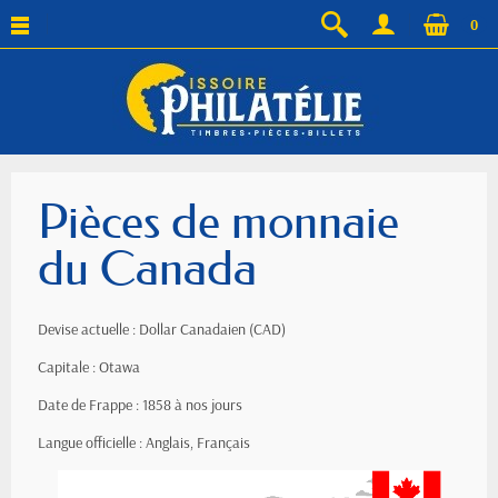
0
Pièces de monnaie
du Canada
Devise actuelle : Dollar Canadaien (CAD)
Capitale : Otawa
Date de Frappe : 1858 à nos jours
Langue officielle : Anglais, Français