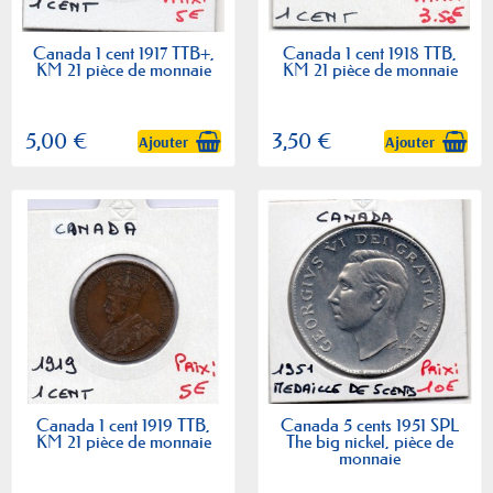
Canada 1 cent 1917 TTB+,
Canada 1 cent 1918 TTB,
KM 21 pièce de monnaie
KM 21 pièce de monnaie
5,00 €
3,50 €
Ajouter
Ajouter
Canada 1 cent 1919 TTB,
Canada 5 cents 1951 SPL
KM 21 pièce de monnaie
The big nickel, pièce de
monnaie