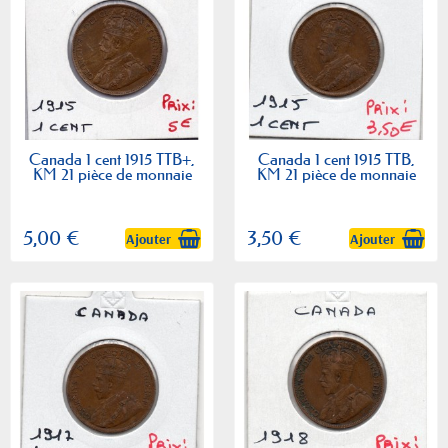
Canada 1 cent 1915 TTB+,
Canada 1 cent 1915 TTB,
KM 21 pièce de monnaie
KM 21 pièce de monnaie
5,00 €
3,50 €
Ajouter
Ajouter