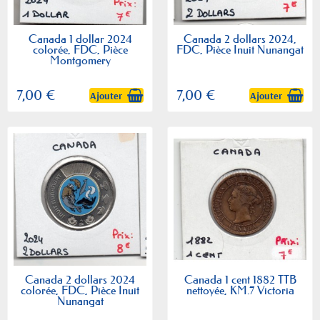
Canada 1 dollar 2024
Canada 2 dollars 2024,
colorée, FDC, Pièce
FDC, Pièce Inuit Nunangat
Montgomery
7,00 €
7,00 €
Ajouter
Ajouter
Canada 2 dollars 2024
Canada 1 cent 1882 TTB
colorée, FDC, Pièce Inuit
nettoyée, KM.7 Victoria
Nunangat