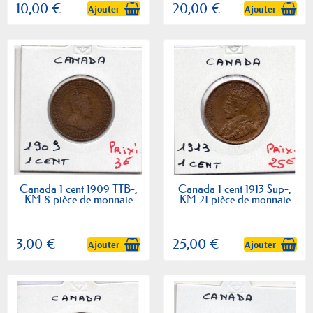
10,00 €
20,00 €
Ajouter
Ajouter
Canada 1 cent 1909 TTB-,
Canada 1 cent 1913 Sup-,
KM 8 pièce de monnaie
KM 21 pièce de monnaie
3,00 €
25,00 €
Ajouter
Ajouter