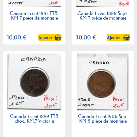
Canada 1 cent 1887 TTB,
Canada 1 cent 1888 Sup-,
KM 7 pièce de monnaie
KM 7 pièce de monnaie
10,00 €
30,00 €
Ajouter
Ajouter
Canada 1 cent 1899 TTB
Canada 1 cent 1906 Sup,
choc, KM.7 Victoria
KM 8 pièce de monnaie