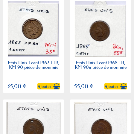
Etats Unis 1 cent 1962 TTB,
Etats Unis 1 cent 1968 TB,
KM 90 pièce de monnaie
KM 90a pièce de monnaie
35,00 €
55,00 €
Ajouter
Ajouter