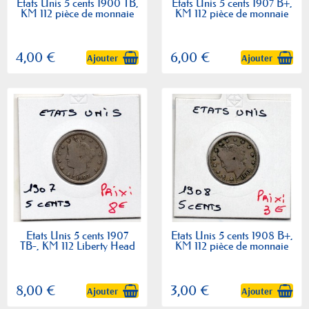
Etats Unis 5 cents 1900 TB,
Etats Unis 5 cents 1907 B+,
KM 112 pièce de monnaie
KM 112 pièce de monnaie
4,00 €
6,00 €
Ajouter
Ajouter
Etats Unis 5 cents 1907
Etats Unis 5 cents 1908 B+,
TB-, KM 112 Liberty Head
KM 112 pièce de monnaie
8,00 €
3,00 €
Ajouter
Ajouter