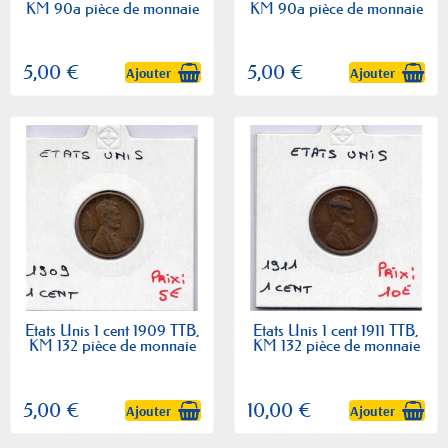
KM 90a pièce de monnaie
KM 90a pièce de monnaie
5,00 €
5,00 €
Ajouter
Ajouter
Etats Unis 1 cent 1909 TTB,
Etats Unis 1 cent 1911 TTB,
KM 132 pièce de monnaie
KM 132 pièce de monnaie
5,00 €
10,00 €
Ajouter
Ajouter