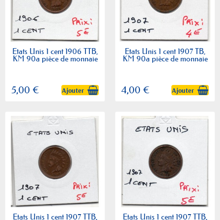
Etats Unis 1 cent 1906 TTB,
Etats Unis 1 cent 1907 TB,
KM 90a pièce de monnaie
KM 90a pièce de monnaie
5,00 €
4,00 €
Ajouter
Ajouter
Etats Unis 1 cent 1907 TTB,
Etats Unis 1 cent 1907 TTB,