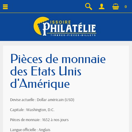
0
Pièces de monnaie
des Etats Unis
d'Amérique
Devise actuelle : Dollar américain (USD)
Capitale : Washington, D.C.
Pièces de monnaie : 1652 à nos jours
Langue officielle : Anglais