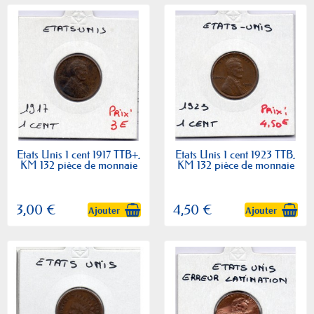
Etats Unis 1 cent 1917 TTB+,
Etats Unis 1 cent 1923 TTB,
KM 132 pièce de monnaie
KM 132 pièce de monnaie
3,00 €
4,50 €
Ajouter
Ajouter