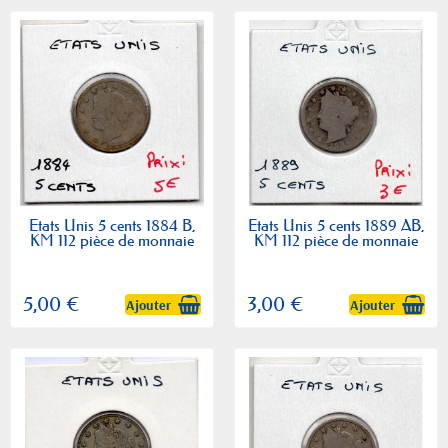
Etats Unis 5 cents 1884 B,
Etats Unis 5 cents 1889 AB,
KM 112 pièce de monnaie
KM 112 pièce de monnaie
5,00 €
3,00 €
Ajouter
Ajouter