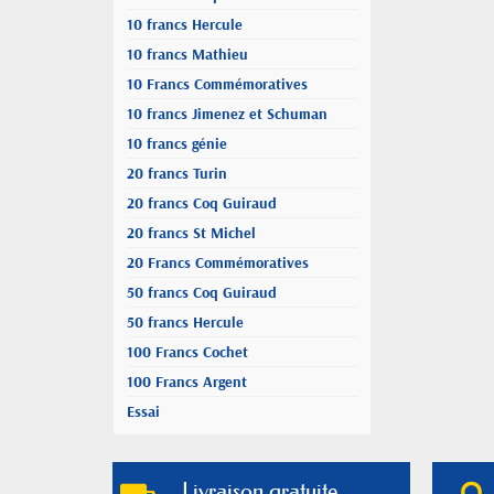
10 francs Hercule
10 francs Mathieu
10 Francs Commémoratives
10 francs Jimenez et Schuman
10 francs génie
20 francs Turin
20 francs Coq Guiraud
20 francs St Michel
20 Francs Commémoratives
50 francs Coq Guiraud
50 francs Hercule
100 Francs Cochet
100 Francs Argent
Essai
Livraison gratuite