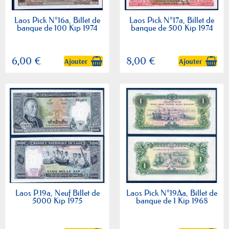
Laos Pick N°16a, Billet de
Laos Pick N°17a, Billet de
banque de 100 Kip 1974
banque de 500 Kip 1974
6,00 €
8,00 €
Ajouter
Ajouter
Laos P.19a, Neuf Billet de
Laos Pick N°19Aa, Billet de
5000 Kip 1975
banque de 1 Kip 1968