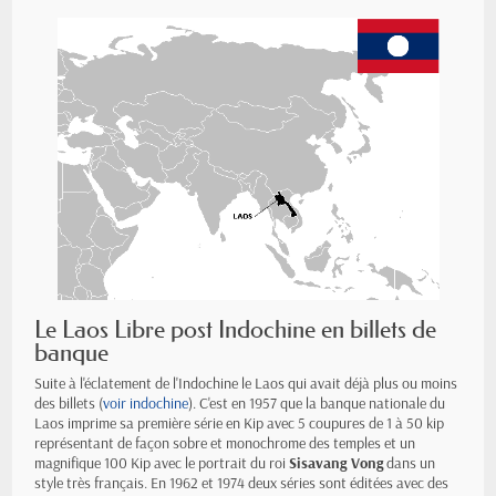
Le Laos Libre post Indochine en billets de
banque
Suite à l'éclatement de l'Indochine le Laos qui avait déjà plus ou moins
des billets (
voir indochine
). C'est en 1957 que la banque nationale du
Laos imprime sa première série en Kip avec 5 coupures de 1 à 50 kip
représentant de façon sobre et monochrome des temples et un
magnifique 100 Kip avec le portrait du roi
Sisavang Vong
dans un
style très français. En 1962 et 1974 deux séries sont éditées avec des