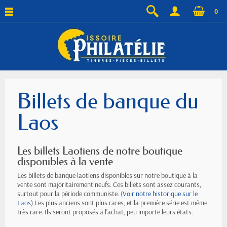
0
Billets de banque du
Laos
Les billets Laotiens de notre boutique
disponibles à la vente
Les billets de banque laotiens disponibles sur notre boutique à la
vente sont majoritairement neufs. Ces billets sont assez courants,
surtout pour la période communiste. (
Voir notre historique sur le
Laos
) Les plus anciens sont plus rares, et la première série est même
très rare. Ils seront proposés à l'achat, peu importe leurs états.