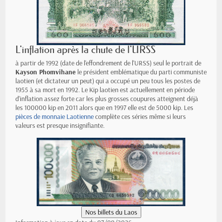
L'inflation après la chute de l'URSS
à partir de 1992 (date de l'effondrement de l'URSS) seul le portrait de
Kayson Phomvihane
le président emblématique du parti communiste
laotien (et dictateur un peut) qui a occupé un peu tous les postes de
1955 à sa mort en 1992. Le Kip laotien est actuellement en période
d'inflation assez forte car les plus grosses coupures atteignent déjà
les 100000 kip en 2011 alors que en 1997 elle est de 5000 kip. Les
pièces de monnaie Laotienne
complète ces séries même si leurs
valeurs est presque insignifiante.