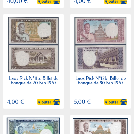
40,00 €
4,00 €
Ajouter
Ajouter
Laos Pick N°11b, Billet de
Laos Pick N°12b, Billet de
banque de 20 Kip 1963
banque de 50 Kip 1963
4,00 €
5,00 €
Ajouter
Ajouter