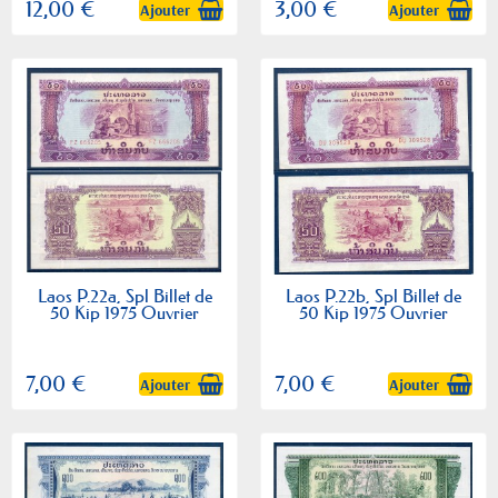
12,00 €
3,00 €
Ajouter
Ajouter
Laos P.22a, Spl Billet de
Laos P.22b, Spl Billet de
50 Kip 1975 Ouvrier
50 Kip 1975 Ouvrier
7,00 €
7,00 €
Ajouter
Ajouter