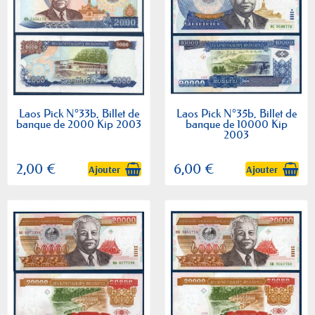
Laos Pick N°33b, Billet de
Laos Pick N°35b, Billet de
banque de 2000 Kip 2003
banque de 10000 Kip
2003
2,00 €
6,00 €
Ajouter
Ajouter