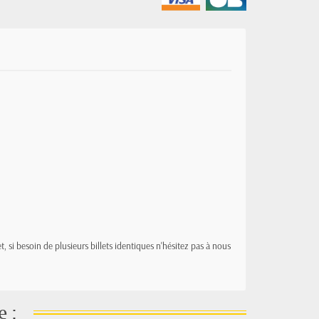
t, si besoin de plusieurs billets identiques n'hésitez pas à nous
e :