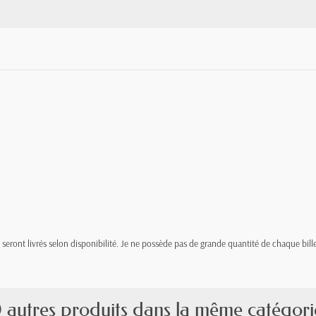
t, seront livrés selon disponibilité. Je ne possède pas de grande quantité de chaque bille
 autres produits dans la même catégori