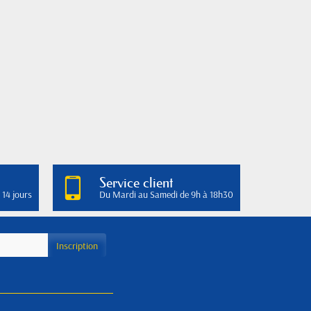
Service client
 14 jours
Du Mardi au Samedi de 9h à 18h30