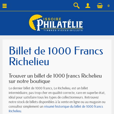
0
Billet de 1000 Francs
Richelieu
Trouver un billet de 1000 francs Richelieu
sur notre boutique
Le dernier billet de 1000 francs, Le Richelieu, est un billet
intermédiaire, pas trop cher en qualité correcte, rare en superbe état,
idéal pour satisfaire tous les types de collectionneurs. Retrouvez
notre stock de billets disponibles à la vente en ligne ou au magasin ou
consultez simplement un
résumé historique du billet de 1000 francs
Richelieu
.