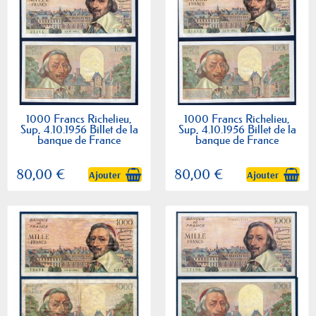
1000 Francs Richelieu,
1000 Francs Richelieu,
Sup, 4.10.1956 Billet de la
Sup, 4.10.1956 Billet de la
banque de France
banque de France
80,00 €
80,00 €
Ajouter
Ajouter