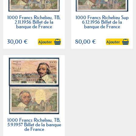
1000 Francs Richelieu, TB,
1000 Francs Richelieu Sup
2.11.1956 Billet de la
6.12.1956 Billet de la
banque de France
banque de France
30,00 €
80,00 €
Ajouter
Ajouter
1000 Francs Richelieu, TB,
5.9.1957 Billet de la banque
de France