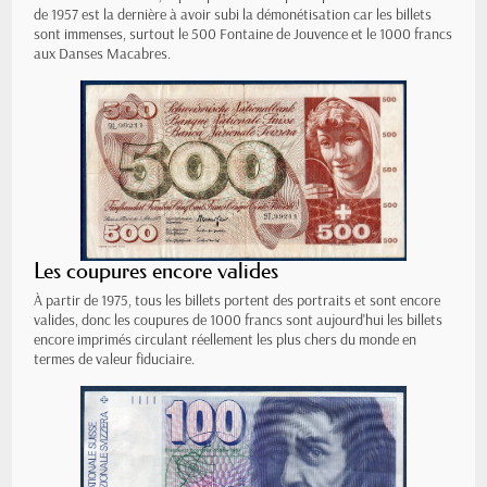
de 1957 est la dernière à avoir subi la démonétisation car les billets
sont immenses, surtout le 500 Fontaine de Jouvence et le 1000 francs
aux Danses Macabres.
Les coupures encore valides
À partir de 1975, tous les billets portent des portraits et sont encore
valides, donc les coupures de 1000 francs sont aujourd'hui les billets
encore imprimés circulant réellement les plus chers du monde en
termes de valeur fiduciaire.