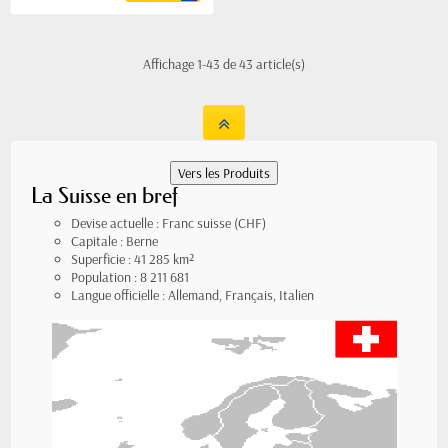
Affichage 1-43 de 43 article(s)
La Suisse en bref
Devise actuelle : Franc suisse (CHF)
Capitale : Berne
Superficie : 41 285 km²
Population : 8 211 681
Langue officielle : Allemand, Français, Italien