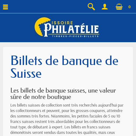
0
Billets de banque de
Suisse
Les billets de banque suisses, une valeur
sûre de notre boutique
Les billets suisses de collection sont très recherchés aujourd’hui par
les collectionneurs et peuvent, pour les grosses coupures, atteindre
des sommes très fortes. Néanmoins, les petites faciales de 5 ou 10
francs suisses restent très abordables pour les collectionneurs de
tout type, de débutant à expert. Les billets en francs suisses
démonétisés seront vendus dans toutes les qualités, mais ceux