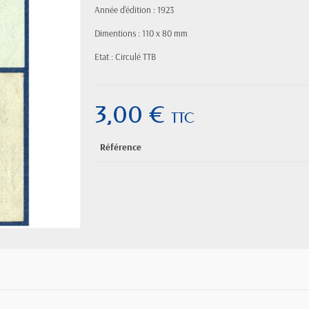
Année d'édition : 1923
Dimentions : 110 x 80 mm
Etat : Circulé TTB
3,00 €
TTC
Référence