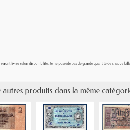
t, seront livrés selon disponibilité. Je ne possède pas de grande quantité de chaque bille
 autres produits dans la même catégori