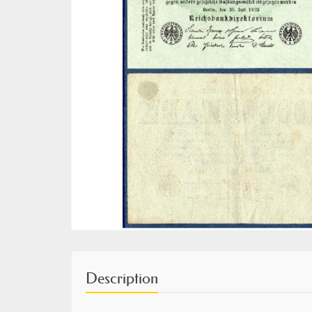
Description