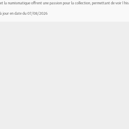
e et la numismatique offrent une passion pour la collection, permettant de voir l hi
 à jour en date du 07/08/2026