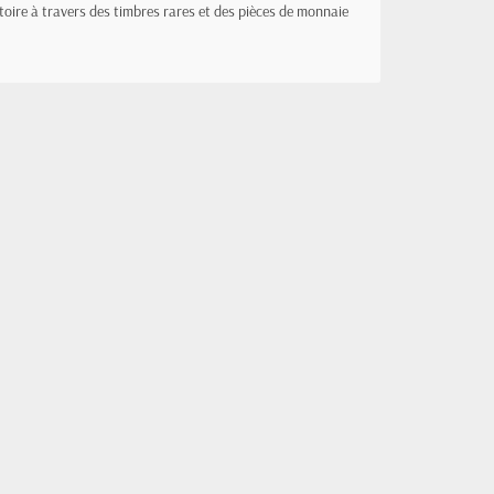
stoire à travers des timbres rares et des pièces de monnaie